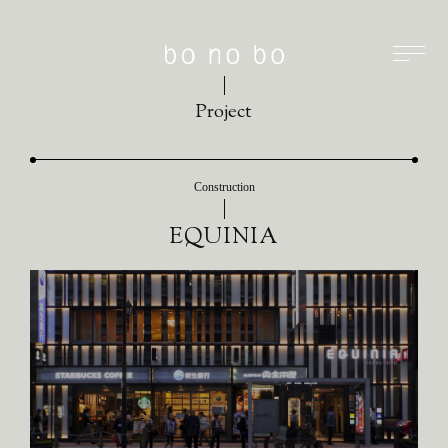
Project
Construction
EQUINIA