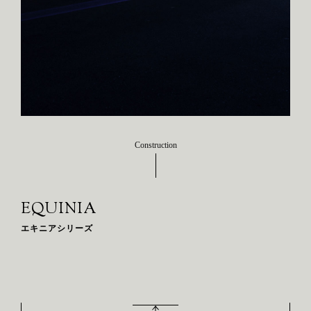
Construction
EQUINIA
エキニアシリーズ